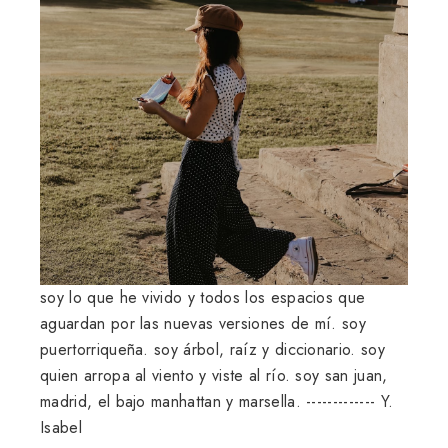
soy lo que he vivido y todos los espacios que
aguardan por las nuevas versiones de mí. soy
puertorriqueña. soy árbol, raíz y diccionario. soy
quien arropa al viento y viste al río. soy san juan,
madrid, el bajo manhattan y marsella. ------------- Y.
Isabel