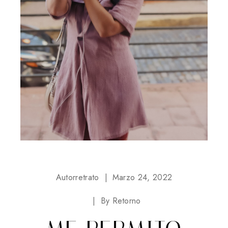
Autorretrato
Marzo 24, 2022
By
Retorno