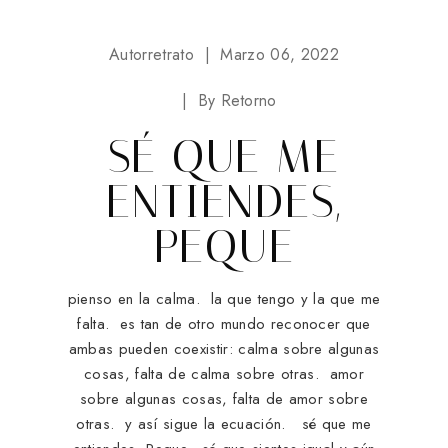
Autorretrato
Marzo 06, 2022
By
Retorno
SÉ QUE ME
ENTIENDES,
PEQUE
pienso en la calma. la que tengo y la que me
falta. es tan de otro mundo reconocer que
ambas pueden coexistir: calma sobre algunas
cosas, falta de calma sobre otras. amor
sobre algunas cosas, falta de amor sobre
otras. y así sigue la ecuación. sé que me