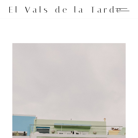
El Vals de la Tarde