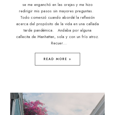
se me enganchó en las orejas y me hizo
redirigir mis pasos sin mayores preguntas.
Todo comenzó cuando abordé la reflexión
acerca del propósito de la vida en una callada
tarde pandémica. Andaba por alguna
callecita de Manhattan, sola y con un frío atroz.
Recuer…
READ MORE »