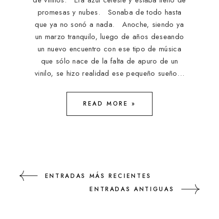
promesas y nubes. Sonaba de todo hasta
que ya no sonó a nada. Anoche, siendo ya
un marzo tranquilo, luego de años deseando
un nuevo encuentro con ese tipo de música
que sólo nace de la falta de apuro de un
vinilo, se hizo realidad ese pequeño sueño…
READ MORE »
ENTRADAS MÁS RECIENTES
ENTRADAS ANTIGUAS