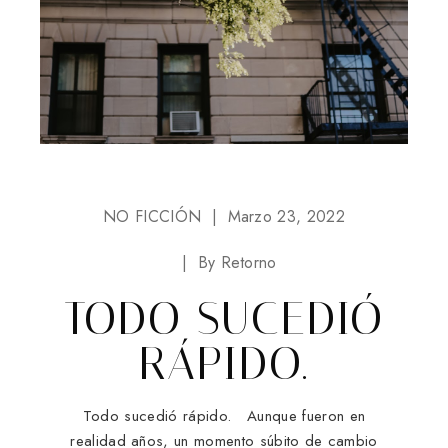
NO FICCIÓN
Marzo 23, 2022
By
Retorno
TODO SUCEDIÓ
RÁPIDO.
Todo sucedió rápido. Aunque fueron en
realidad años, un momento súbito de cambio