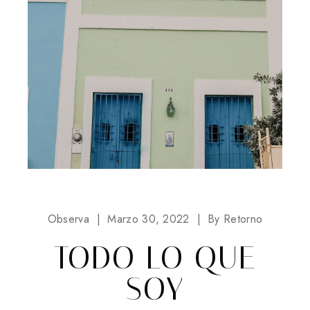
Observa
Marzo 30, 2022
By
Retorno
TODO LO QUE
SOY