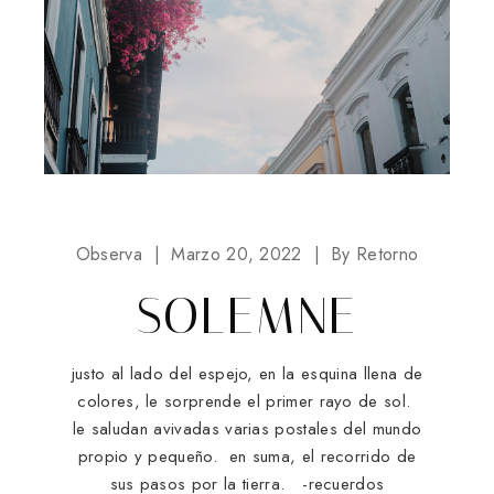
Observa
Marzo 20, 2022
By
Retorno
SOLEMNE
justo al lado del espejo, en la esquina llena de
colores, le sorprende el primer rayo de sol.
le saludan avivadas varias postales del mundo
propio y pequeño. en suma, el recorrido de
sus pasos por la tierra. -recuerdos