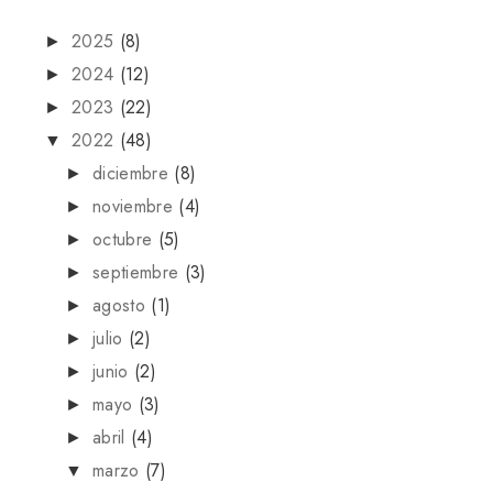
2025
(8)
►
2024
(12)
►
2023
(22)
►
2022
(48)
▼
diciembre
(8)
►
noviembre
(4)
►
octubre
(5)
►
septiembre
(3)
►
agosto
(1)
►
julio
(2)
►
junio
(2)
►
mayo
(3)
►
abril
(4)
►
marzo
(7)
▼