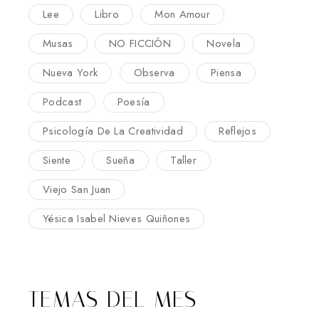
Lee
Libro
Mon Amour
Musas
NO FICCIÓN
Novela
Nueva York
Observa
Piensa
Podcast
Poesía
Psicología De La Creatividad
Reflejos
Siente
Sueña
Taller
Viejo San Juan
Yésica Isabel Nieves Quiñones
TEMAS DEL MES