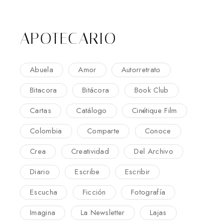
APOTECARIO
Abuela
Amor
Autorretrato
Bitacora
Bitácora
Book Club
Cartas
Catálogo
Cinétique Film
Colombia
Comparte
Conoce
Crea
Creatividad
Del Archivo
Diario
Escribe
Escribir
Escucha
Ficción
Fotografía
Imagina
La Newsletter
Lajas