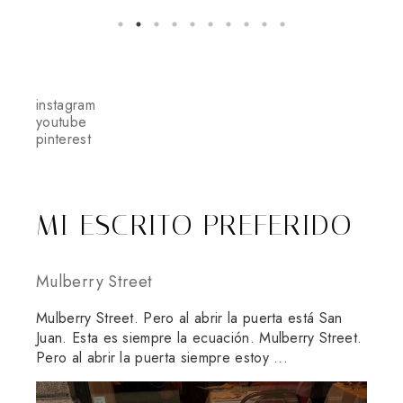
instagram
youtube
pinterest
MI ESCRITO PREFERIDO
Mulberry Street
Mulberry Street. Pero al abrir la puerta está San
Juan. Esta es siempre la ecuación. Mulberry Street.
Pero al abrir la puerta siempre estoy ...