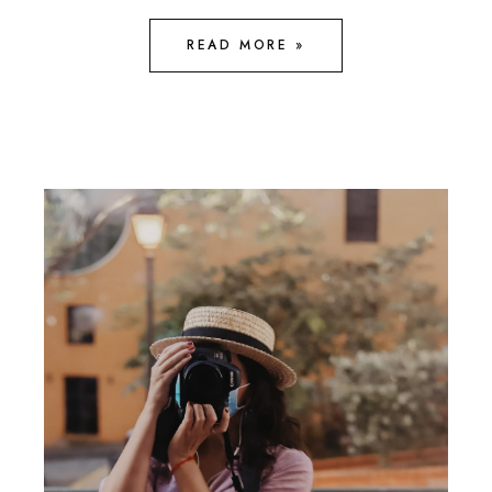
READ MORE »