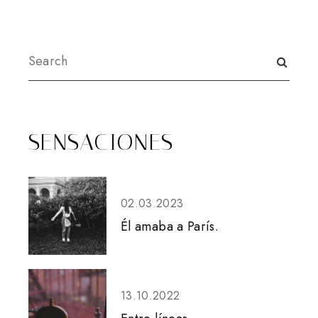
SENSACIONES
02.03.2023
Él amaba a París.
13.10.2022