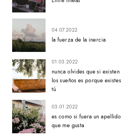
Entre líneas
04.07.2022
la fuerza de la inercia
01.03.2022
nunca olvides que si existen
los sueños es porque existes
tú
03.01.2022
es como si fuera un apellido
que me gusta