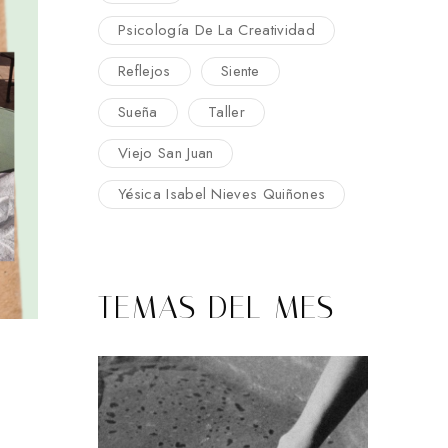
Psicología De La Creatividad
Reflejos
Siente
Sueña
Taller
Viejo San Juan
Yésica Isabel Nieves Quiñones
TEMAS DEL MES