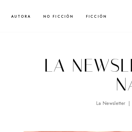
AUTORA
NO FICCIÓN
FICCIÓN
LA NEWSLE
N
La Newsletter