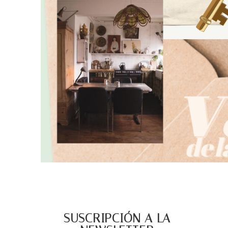
SUSCRIPCIÓN A LA