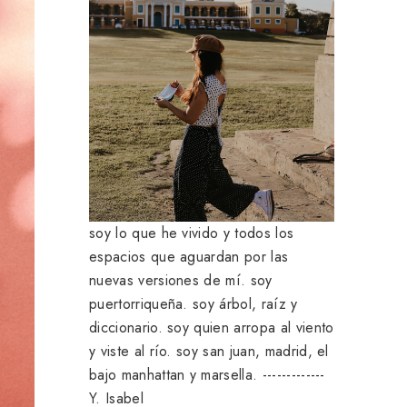
soy lo que he vivido y todos los
espacios que aguardan por las
nuevas versiones de mí. soy
puertorriqueña. soy árbol, raíz y
diccionario. soy quien arropa al viento
y viste al río. soy san juan, madrid, el
bajo manhattan y marsella. -------------
Y. Isabel