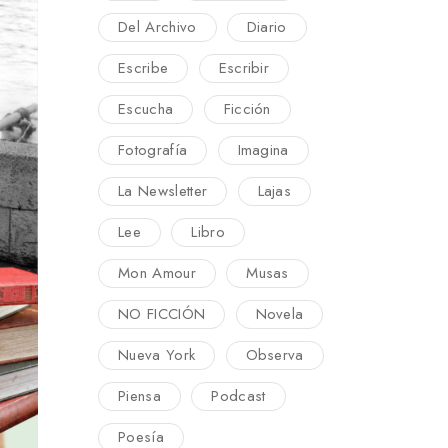
Del Archivo
Diario
Escribe
Escribir
Escucha
Ficción
Fotografía
Imagina
La Newsletter
Lajas
Lee
Libro
Mon Amour
Musas
NO FICCIÓN
Novela
Nueva York
Observa
Piensa
Podcast
Poesía