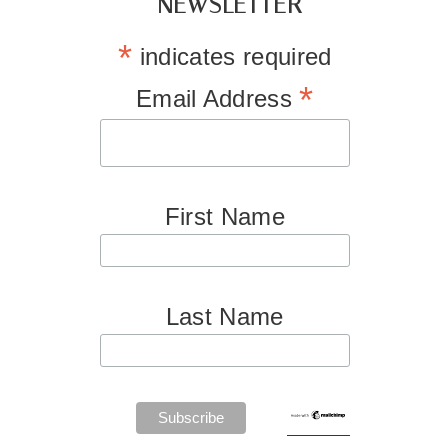
NEWSLETTER
*
indicates required
*
Email Address
First Name
Last Name